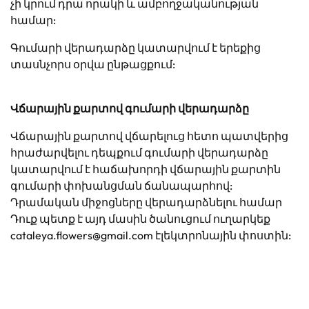
չի կրում դրա որակի և ամբողջականության
համար:
Գումարի վերադարձը կատարվում է երեքից
տասնչորս օրվա ընթացքում:
Վճարային քարտով գումարի վերադարձը
Վճարային քարտով վճարելուց հետո պատվերից
հրաժարվելու դեպքում գումարի վերադարձը
կատարվում է հաճախորդի վճարային քարտին
գումարի փոխանցման ճանապարհով:
Դրամական միջոցները վերադարձնելու համար
Դուք պետք է այդ մասին ծանուցում ուղարկեք
cataleya.flowers@gmail.com
էլեկտրոնային փոստին: