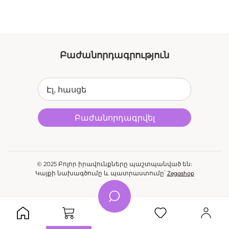
Բաժանորդագրություն
Էլ. հասցե
Բաժանորդագրվել
© 2025 Բոլոր իրավունքները պաշտպանված են:
Կայքի նախագծումը և պատրաստումը՝
Zegashop