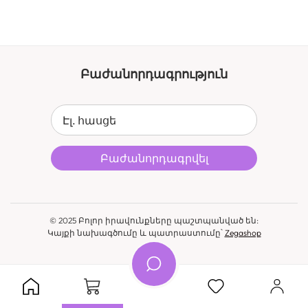
Բաժանորդագրություն
Էլ. հասցե
Բաժանորդագրվել
© 2025 Բոլոր իրավունքները պաշտպանված են:
Կայքի նախագծումը և պատրաստումը՝
Zegashop