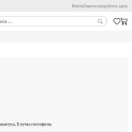
Войти
|
Зарегистрируйтесь здесь
зиантуса,
5 пучка гипсофилы