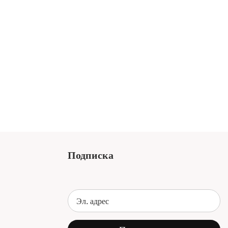
Подписка
Эл. адрес