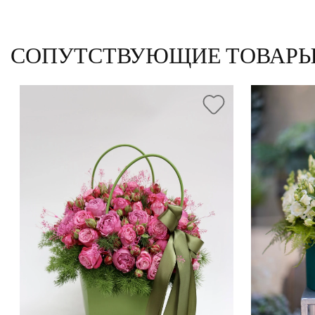
СОПУТСТВУЮЩИЕ ТОВАР