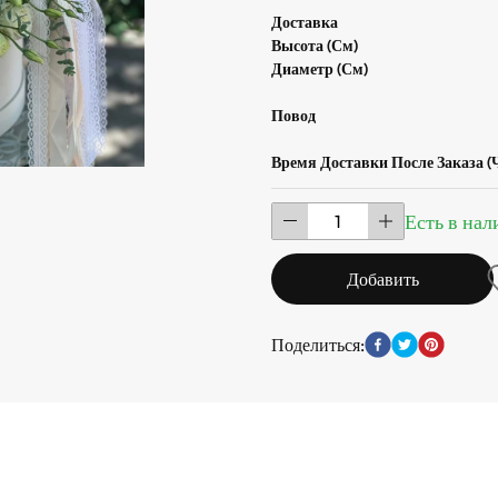
Доставка
Высота (см)
Диаметр (см)
Повод
Время Доставки После Заказа (
Есть в на
Добавить
Поделиться: